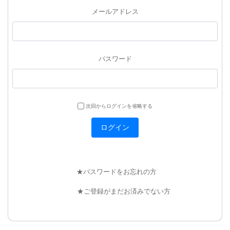
メールアドレス
パスワード
次回からログインを省略する
★パスワードをお忘れの方
★ご登録がまだお済みでない方