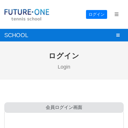
ログイン
SCHOOL
ログイン
Login
会員ログイン画面